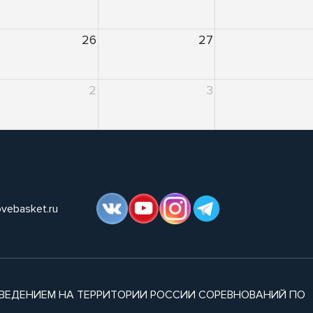
26
27
2
3
ovebasket.ru
ВЕДЕНИЕМ НА ТЕРРИТОРИИ РОССИИ СОРЕВНОВАНИЙ ПО