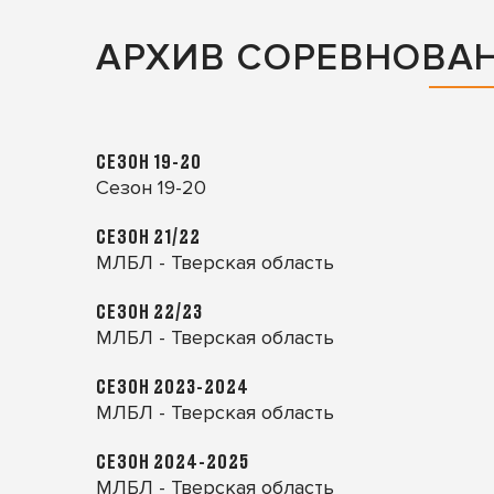
АРХИВ СОРЕВНОВА
СЕЗОН 19-20
Сезон 19-20
СЕЗОН 21/22
МЛБЛ - Тверская область
СЕЗОН 22/23
МЛБЛ - Тверская область
СЕЗОН 2023-2024
МЛБЛ - Тверская область
СЕЗОН 2024-2025
МЛБЛ - Тверская область