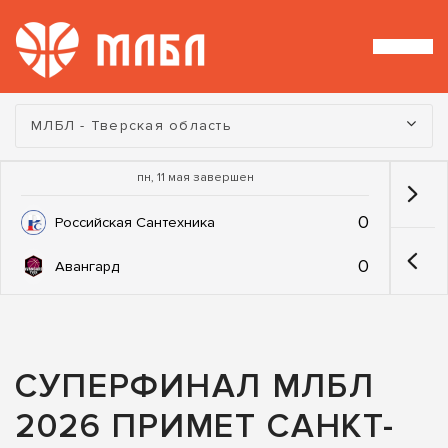
Турнир:
МЛБЛ - Тверская область
пн, 11 мая завершен
0
Российская Сантехника
0
Авангард
СУПЕРФИНАЛ МЛБЛ
2026 ПРИМЕТ САНКТ-