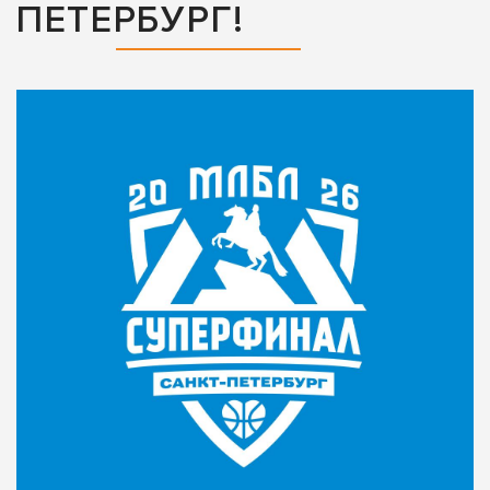
ПЕТЕРБУРГ!