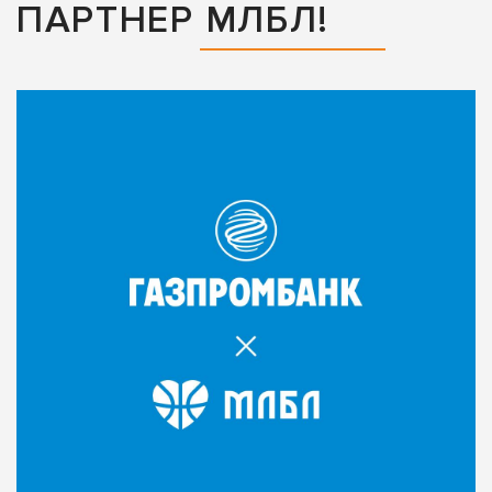
ПАРТНЕР МЛБЛ!