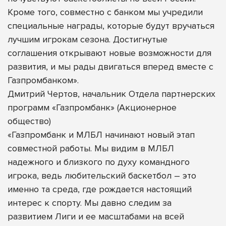
Кроме того, совместно с банком мы учредили
специальные награды, которые будут вручаться
лучшим игрокам сезона. Достигнутые
соглашения открывают новые возможности для
развития, и мы рады двигаться вперед вместе с
Газпромбанком».
Дмитрий Чертов, начальник Отдела партнерских
программ «Газпромбанк» (Акционерное
общество)
«Газпромбанк и МЛБЛ начинают новый этап
совместной работы. Мы видим в МЛБЛ
надежного и близкого по духу командного
игрока, ведь любительский баскетбол – это
именно та среда, где рождается настоящий
интерес к спорту. Мы давно следим за
развитием Лиги и ее масштабами на всей