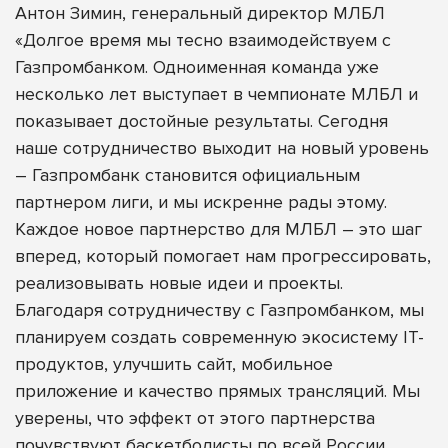
Антон Зимин, генеральный директор МЛБЛ
«Долгое время мы тесно взаимодействуем с
Газпромбанком. Одноименная команда уже
несколько лет выступает в чемпионате МЛБЛ и
показывает достойные результаты. Сегодня
наше сотрудничество выходит на новый уровень
– Газпромбанк становится официальным
партнером лиги, и мы искренне рады этому.
Каждое новое партнерство для МЛБЛ – это шаг
вперед, который помогает нам прогрессировать,
реализовывать новые идеи и проекты.
Благодаря сотрудничеству с Газпромбанком, мы
планируем создать современную экосистему IT-
продуктов, улучшить сайт, мобильное
приложение и качество прямых трансляций. Мы
уверены, что эффект от этого партнерства
почувствуют баскетболисты по всей России.