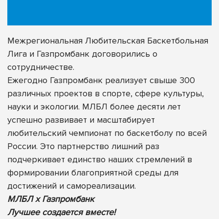
Межрегиональная Любительская Баскетбольная
Лига и Газпромбанк договорились о
сотрудничестве.
Ежегодно Газпромбанк реализует свыше 300
различных проектов в спорте, сфере культуры,
науки и экологии. МЛБЛ более десяти лет
успешно развивает и масштабирует
любительский чемпионат по баскетболу по всей
России. Это партнерство лишний раз
подчеркивает единство наших стремлений в
формировании благоприятной среды для
достижений и самореализации.
МЛБЛ х Газпромбанк
Лучшее создается вместе!