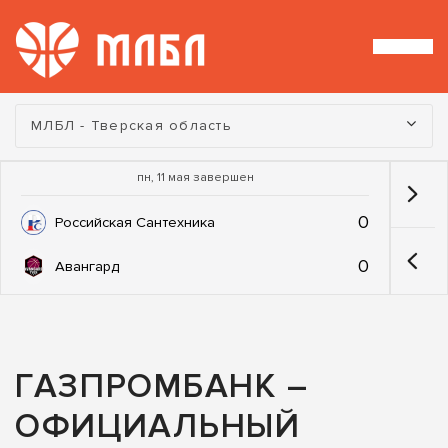
Турнир:
МЛБЛ - Тверская область
пн, 11 мая завершен
0
Российская Сантехника
0
Авангард
ГАЗПРОМБАНК –
ОФИЦИАЛЬНЫЙ