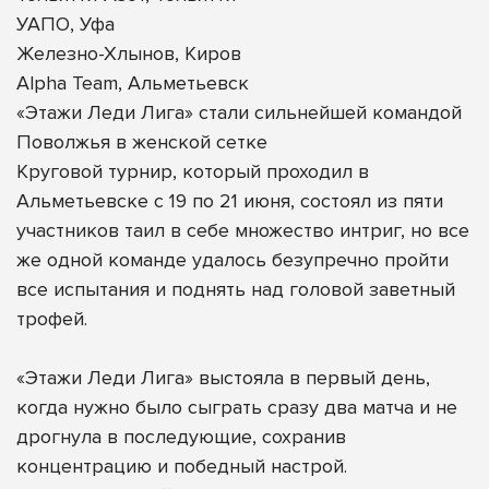
УАПО, Уфа
Железно-Хлынов, Киров
Alpha Team, Альметьевск
«Этажи Леди Лига» стали сильнейшей командой
Поволжья в женской сетке
Круговой турнир, который проходил в
Альметьевске с 19 по 21 июня, состоял из пяти
участников таил в себе множество интриг, но все
же одной команде удалось безупречно пройти
все испытания и поднять над головой заветный
трофей.
«Этажи Леди Лига» выстояла в первый день,
когда нужно было сыграть сразу два матча и не
дрогнула в последующие, сохранив
концентрацию и победный настрой.