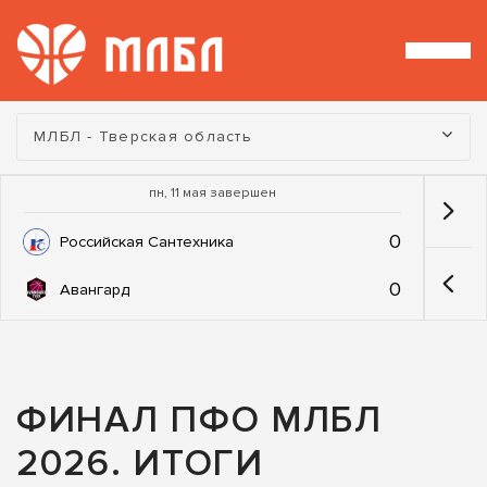
Турнир:
МЛБЛ - Тверская область
пн, 11 мая завершен
0
Российская Сантехника
0
Авангард
ФИНАЛ ПФО МЛБЛ
2026. ИТОГИ