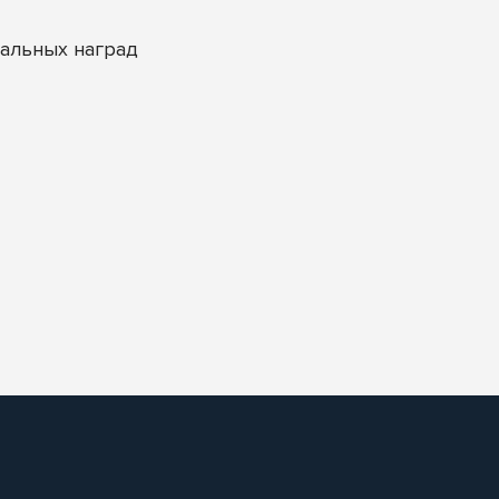
альных наград