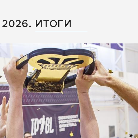
2026. ИТОГИ