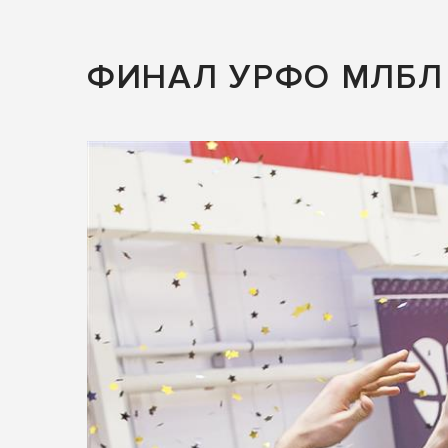
ФИНАЛ УРФО МЛБЛ 