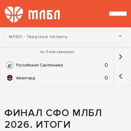
Турнир:
МЛБЛ - Тверская область
пн, 11 мая завершен
0
Российская Сантехника
0
Авангард
ФИНАЛ СФО МЛБЛ
2026. ИТОГИ