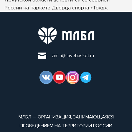
России на паркете Дворца спорта «Труд».
zimin@ilovebasket.ru
МЛБЛ — ОРГАНИЗАЦИЯ, ЗАНИМАЮЩАЯСЯ
ПРОВЕДЕНИЕМ НА ТЕРРИТОРИИ РОССИИ