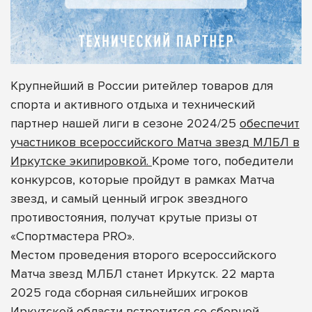
Крупнейший в России ритейлер товаров для
спорта и активного отдыха и технический
партнер нашей лиги в сезоне 2024/25
обеспечит
участников всероссийского Матча звезд МЛБЛ в
Иркутске экипировкой.
Кроме того, победители
конкурсов, которые пройдут в рамках Матча
звезд, и самый ценный игрок звездного
противостояния, получат крутые призы от
«Спортмастера PRO».
Местом проведения второго всероссийского
Матча звезд МЛБЛ станет Иркутск. 22 марта
2025 года сборная сильнейших игроков
Иркутской области встретится со сборной