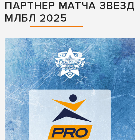
ПАРТНЕР МАТЧА ЗВЕЗД
МЛБЛ 2025