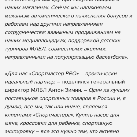
наших магазинах. Сейчас мы налаживаем
механизм автоматического начисления бонусов и
работаем над другими направлениями
сотрудничества: взаимным продвижением на
наших медиаплощадках, поддержкой детских
турниров МЛБЛ, совместными акциями,
направленными на популяризацию баскетбола».
«Для нас «Спортмастер PRO» – практически
идеальный партнер,
– поделился генеральный
директор МЛБЛ Антон Зимин.
– Один из лучших
поставщиков спортивных товаров в России и, я
думаю, все мы, так или иначе, являемся
клиентами «Спортмастера». Купить насос для
мяча, кроссовки для ребенка, спортивную
экипировку – все это нужно тем, кто активно