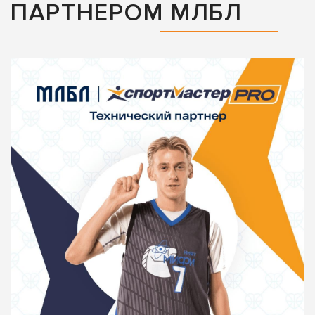
ПАРТНЕРОМ МЛБЛ