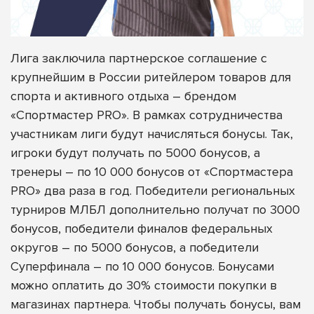
Лига заключила партнерское соглашение с
крупнейшим в России ритейлером товаров для
спорта и активного отдыха – брендом
«Спортмастер PRO»
. В рамках сотрудничества
участникам лиги будут начисляться бонусы. Так,
игроки будут получать по 5000 бонусов, а
тренеры – по 10 000 бонусов от «Спортмастера
PRO» два раза в год. Победители региональных
турниров МЛБЛ дополнительно получат по 3000
бонусов, победители финалов федеральных
округов – по 5000 бонусов, а победители
Суперфинала – по 10 000 бонусов. Бонусами
можно оплатить до 30% стоимости покупки в
магазинах партнера.
Чтобы получать бонусы, вам