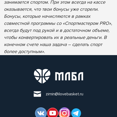
занимается спортом. При этом всегда на кассе
оказывается, что твои бонусы уже сгорели.
Бонусы, которые начисляются в рамках
совместной программы со «Спортмастером PRO»,
всегда будут под рукой и в достаточном объеме,
чтобы конвертировать их в реальные деньги. В
конечном счете наша задача – сделать спорт
более доступным».
zimin@ilovebasket.ru