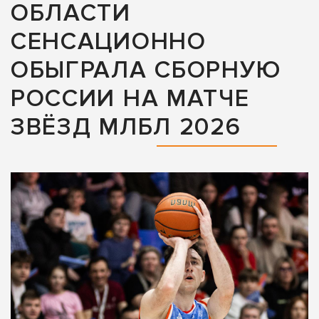
ОБЛАСТИ
СЕНСАЦИОННО
ОБЫГРАЛА СБОРНУЮ
РОССИИ НА МАТЧЕ
ЗВЁЗД МЛБЛ 2026