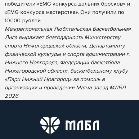
победители «EMG конкурса дальних бросков» и
«EMG конкурса мастерства». Они получили по
10.000 рублей.
Межрегиональная Любительская Баскетбольная
Лига выражает благодарность Министерству
спорта Нижегородской области, Департаменту
физической культуры и спорта администрации г.
Нижнего Новгорода, Федерации баскетбола
Нижегородской области, баскетбольному клубу
«Пари Нижний Новгород» за помощь в
организации и проведении Матча звёзд МЛБЛ
2026.