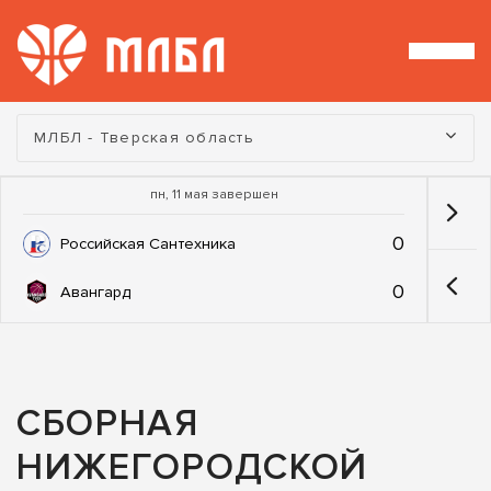
Турнир:
МЛБЛ - Тверская область
пн, 11 мая завершен
0
Российская Сантехника
0
Авангард
СБОРНАЯ
НИЖЕГОРОДСКОЙ