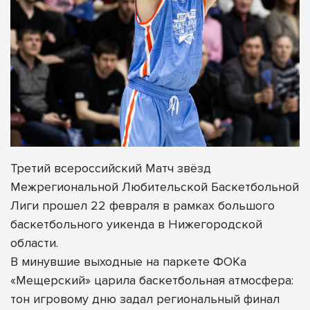
Третий всероссийский Матч звёзд
Межрегиональной Любительской Баскетбольной
Лиги прошел 22 февраля в рамках большого
баскетбольного уикенда в Нижегородской
области.
В минувшие выходные на паркете ФОКа
«Мещерский» царила баскетбольная атмосфера:
тон игровому дню задал региональный финал