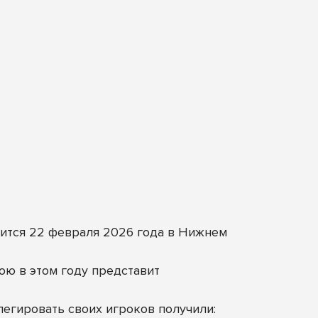
ится 22 февраля 2026 года в Нижнем
юю в этом году представит
егировать своих игроков получили: