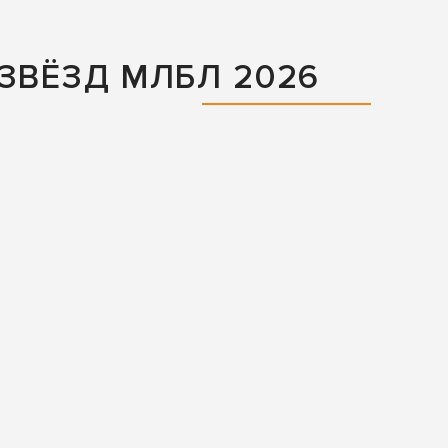
ЗВЁЗД МЛБЛ 2026