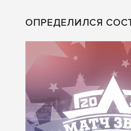
ОПРЕДЕЛИЛСЯ СОСТ