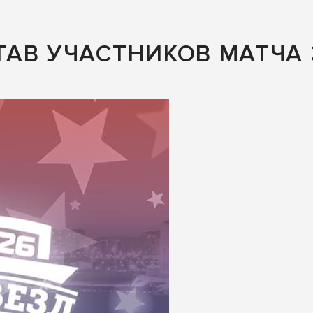
АВ УЧАСТНИКОВ МАТЧА 