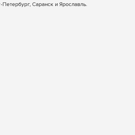
т-Петербург, Саранск и Ярославль.