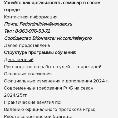
Узнайте как организовать семинар в своем
городе
Контактная информация
Почта:
Fedordmitriev@yandex.ru
Тел.: 8-963-976-53-72
Сообщество ВКонтакте:
vk.com/referypro
Далее представлена
Cтруктура программы обучения:
День первый
Руководство по работе судей – секретарей.
Основные положения.
Официальные изменения и дополнения 2024 г.
Современные требования РФБ на сезон
2024/25гг.
Практические занятия по:
Ведению официального протокола игры;
Работе секретарской бригады;