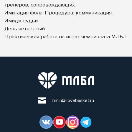
тренеров, сопровождающих.
Имитация фола. Процедура, коммуникация.
Имидж судьи
День четвертый
Практическая работа на играх чемпионата МЛБЛ
zimin@ilovebasket.ru