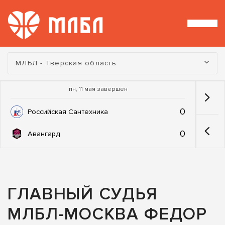
Турнир:
МЛБЛ - Тверская область
пн, 11 мая завершен
0
Российская Сантехника
0
Авангард
ГЛАВНЫЙ СУДЬЯ
МЛБЛ-МОСКВА ФЕДОР