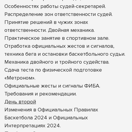
Особенностях работы судей-секретарей.
Распределение зон ответственности судей.
Принятие решений в чужих зонах
ответственности. Двойная механика.
Практическое занятие в спортивном зале.
Отработка официальных жестов и сигналов,
техника бега и остановки баскетбольного судьи.
Механика двойного и тройного судейства.
Сдача теста по физической подготовке
«Метроном».
Официальные жесты и сигналы ФИБА.
Требования и рекомендации.
День второй
Изменения в Официальных Правилах
Баскетбола 2024 и Официальных
Интерпретациях 2024.