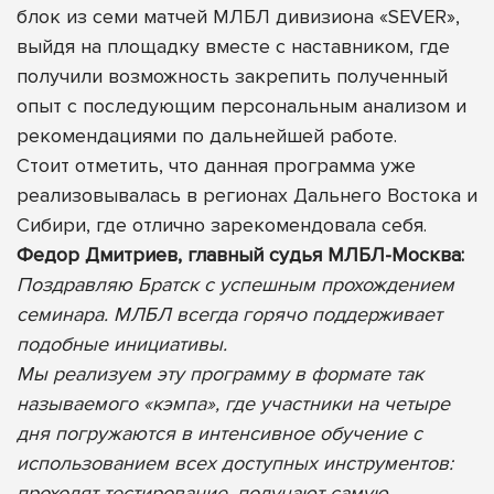
блок из семи матчей МЛБЛ дивизиона «SEVER»,
выйдя на площадку вместе с наставником, где
получили возможность закрепить полученный
опыт с последующим персональным анализом и
рекомендациями по дальнейшей работе.
Стоит отметить, что данная программа уже
реализовывалась в регионах Дальнего Востока и
Сибири, где отлично зарекомендовала себя.
Федор Дмитриев, главный судья МЛБЛ-Москва:
Поздравляю Братск с успешным прохождением
семинара. МЛБЛ всегда горячо поддерживает
подобные инициативы.
Мы реализуем эту программу в формате так
называемого «кэмпа», где участники на четыре
дня погружаются в интенсивное обучение с
использованием всех доступных инструментов:
проходят тестирование, получают самую