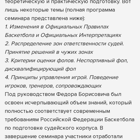
теоретическую и практическую подготовку.
Вот
лишь некоторые темы (полная программа
семинара представлена ниже):
1. Изменения в Официальных Правилах
Баскетбола и Официальных
Интерпретациях
2. Распределение зон ответственности судей.
Принятие решений в чужих зонах
3. Критерии оценки фолов. Неспортивный фол,
дисквалифицирующий фол
4. Принципы управления игрой. Поведение
игроков, тренеров, сопровождающих
Под руководством Федора Борисовича был
освоен исчерпывающий объем знаний, который
полностью соответствует современным
требованиям Российской Федерации Баскетбола
по подготовке судейского корпуса. В
завершение семинара участники отработали