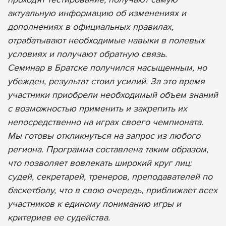
актуальную информацию об изменениях и
дополнениях в официальных правилах,
отрабатывают необходимые навыки в полевых
условиях и получают обратную связь.
Семинар в Братске получился насыщенным, но
убежден, результат стоил усилий. За это время
участники приобрели необходимый объем знаний
с возможностью применить и закрепить их
непосредственно на играх своего чемпионата.
Мы готовы откликнуться на запрос из любого
региона. Программа составлена таким образом,
что позволяет вовлекать широкий круг лиц:
судей, секретарей, тренеров, преподавателей по
баскетболу, что в свою очередь, приближает всех
участников к единому пониманию игры и
критериев ее судейства.