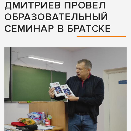
ДМИТРИЕВ ПРОВЕЛ
ОБРАЗОВАТЕЛЬНЫЙ
СЕМИНАР В БРАТСКЕ