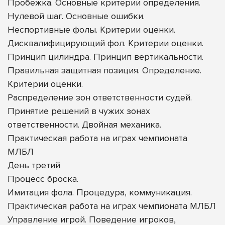
Пробежка. Основные критерии определения.
Нулевой шаг. Основные ошибки.
Неспортивные фолы. Критерии оценки.
Дисквалифицирующий фол. Критерии оценки.
Принцип цилиндра. Принцип вертикальности.
Правильная защитная позиция. Определение.
Критерии оценки.
Распределение зон ответственности судей.
Принятие решений в чужих зонах
ответственности. Двойная механика.
Практическая работа на играх чемпионата
МЛБЛ
День третий
Процесс броска.
Имитация фола. Процедура, коммуникация.
Практическая работа на играх чемпионата МЛБЛ
Управление игрой. Поведение игроков,