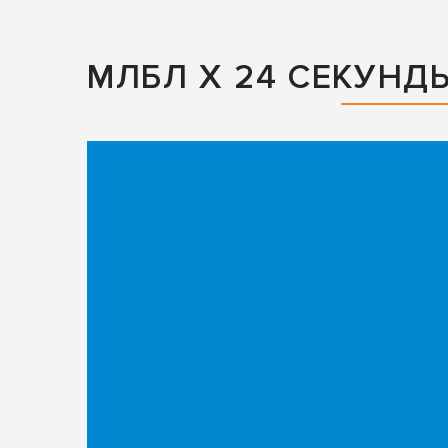
МЛБЛ Х 24 СЕКУНД