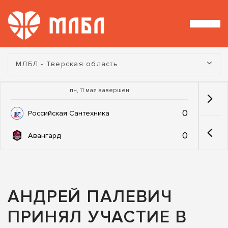
Турнир:
МЛБЛ - Тверская область
пн, 11 мая завершен
0
Российская Сантехника
0
Авангард
АНДРЕЙ ПАЛЕВИЧ
ПРИНЯЛ УЧАСТИЕ В