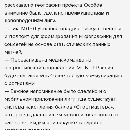
рассказал о географии проекта. Особое
внимание было уделено
преимуществам и
нововведениям лиги.
—
Так, МЛБЛ успешно внедряет искусственный
интеллект для формирования инфографики для
соцсетей на основе статистических данных
матчей.
—
Перезапущена медиакоманда на
всероссийской направлении.
МЛБЛ | Россия
будет наращивать более тесную коммуникацию
с регионами.
—
Важное напоминание было сделано и о
мобильном приложении лиги, где существует
система накопления баллов «Спортмастера»,
которые в дальнейшем можно использовать в
качестве скидки при покупке товаров в