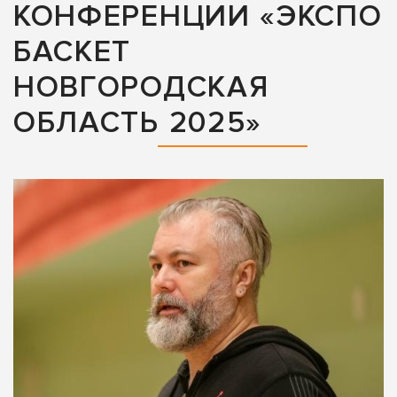
КОНФЕРЕНЦИИ «ЭКСПО
БАСКЕТ
НОВГОРОДСКАЯ
ОБЛАСТЬ 2025»