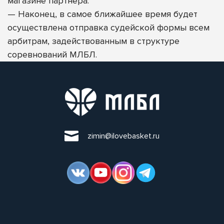
магазине партнера.
—
Наконец, в самое ближайшее время будет
осуществлена отправка судейской формы всем
арбитрам, задействованным в структуре
соревнований МЛБЛ.
zimin@ilovebasket.ru