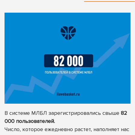
В системе МЛБЛ зарегистрировались свыше
82
000 пользователей.
Число, которое ежедневно растет, наполняет нас