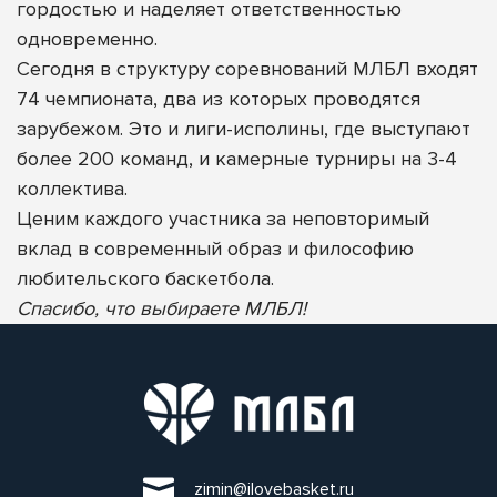
гордостью и наделяет ответственностью
одновременно.
Сегодня в структуру соревнований МЛБЛ входят
74 чемпионата, два из которых проводятся
зарубежом. Это и лиги-исполины, где выступают
более 200 команд, и камерные турниры на 3-4
коллектива.
Ценим каждого участника за неповторимый
вклад в современный образ и философию
любительского баскетбола.
Спасибо, что выбираете МЛБЛ!
zimin@ilovebasket.ru