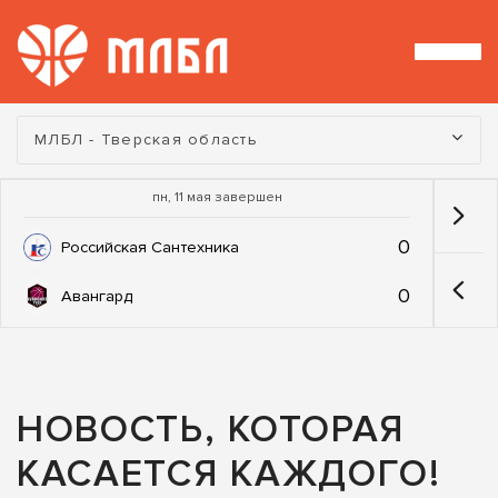
Турнир:
МЛБЛ - Тверская область
пн, 11 мая завершен
0
Российская Сантехника
0
Авангард
НОВОСТЬ, КОТОРАЯ
КАСАЕТСЯ КАЖДОГО!