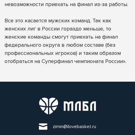
невозможности приехать на финал из-за работы.
Все это касается мужских команд. Так как
женских лиг в России гораздо меньше, то
женские команды смогут приехать на финал
федерального округа в любом составе (без
профессиональных игроков) и таким образом
отобраться на Суперфинал чемпионата России».
zimin@ilovebasket.ru