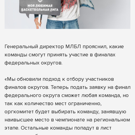
Генеральный директор МЛБЛ прояснил, какие
команды смогут принять участие в финалах
федеральных округов.
«Мы обновили подход к отбору участников
финалов округов. Теперь подать заявку на финал
федерального округа сможет любая команда, но
так как количество мест ограниченно,
оргкомитет будет выбирать команду, занявшую
наивысшее место в чемпионате на региональном
этапе. Остальные команды попадут в лист