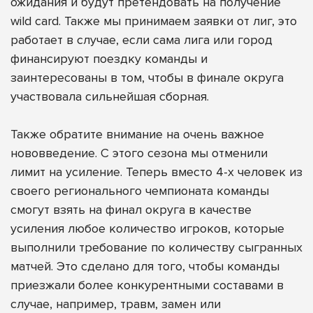
ожидания и будут претендовать на получение
wild card. Также мы принимаем заявки от лиг, это
работает в случае, если сама лига или город
финансируют поездку команды и
заинтересованы в том, чтобы в финале округа
участвовала сильнейшая сборная.
Также обратите внимание на очень важное
нововведение. С этого сезона мы отменили
лимит на усиление. Теперь вместо 4-х человек из
своего регионального чемпионата команды
смогут взять на финал округа в качестве
усиления любое количество игроков, которые
выполнили требование по количеству сыгранных
матчей. Это сделано для того, чтобы команды
приезжали более конкурентными составами в
случае, например, травм, замен или