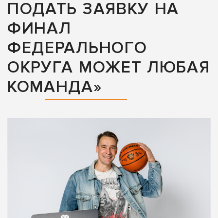
ПОДАТЬ ЗАЯВКУ НА
ФИНАЛ
ФЕДЕРАЛЬНОГО
ОКРУГА МОЖЕТ ЛЮБАЯ
КОМАНДА»