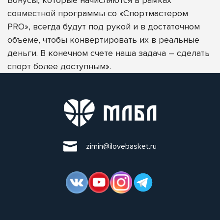
совместной программы со «Спортмастером
PRO», всегда будут под рукой и в достаточном
объеме, чтобы конвертировать их в реальные
деньги. В конечном счете наша задача – сделать
спорт более доступным».
zimin@ilovebasket.ru