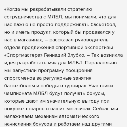
«Когда мы разрабатывали стратегию
сотрудничества с МЛБЛ, мы понимали, что для
нас важно не просто поддерживать баскетбол,
но и иметь продукт, который бы продавался у
нас в магазинах, – рассказал руководитель
отдела продвижения спортивной экспертизы
«Спортмастера» Геннадий Злубко. – Так возникла
идея разработать мяч для МЛБЛ. Параллельно
мы запустили программу поощрения
спортсменов за регулярные занятия
баскетболом и победы в турнирах. Участники
чемпионата МЛБЛ будут получать бонусы,
которые дают им значительную выгоду при
покупке товаров в наших магазинах. Сейчас мы
налаживаем механизм автоматического
начисления бонусов и работаем над другими