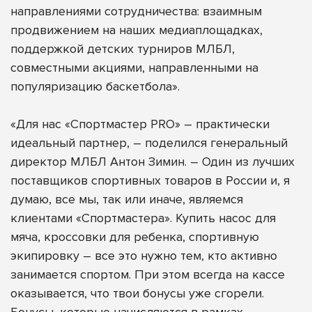
направлениями сотрудничества: взаимным
продвижением на наших медиаплощадках,
поддержкой детских турниров МЛБЛ,
совместными акциями, направленными на
популяризацию баскетбола».
«Для нас «Спортмастер PRO» – практически
идеальный партнер, – поделился генеральный
директор МЛБЛ Антон Зимин. – Один из лучших
поставщиков спортивных товаров в России и, я
думаю, все мы, так или иначе, являемся
клиентами «Спортмастера». Купить насос для
мяча, кроссовки для ребенка, спортивную
экипировку – все это нужно тем, кто активно
занимается спортом. При этом всегда на кассе
оказывается, что твои бонусы уже сгорели.
Бонусы, которые начисляются в рамках