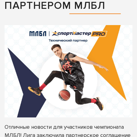
ПАРТНЕРОМ МЛБЛ
Отличные новости для участников чемпионата
МЛБЛ! Лига заключила партнерское соглашение