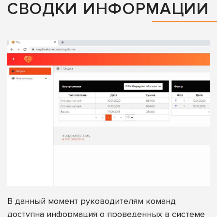
СВОДКИ ИНФОРМАЦИИ
В данный момент руководителям команд
доступна информация о проведенных в системе