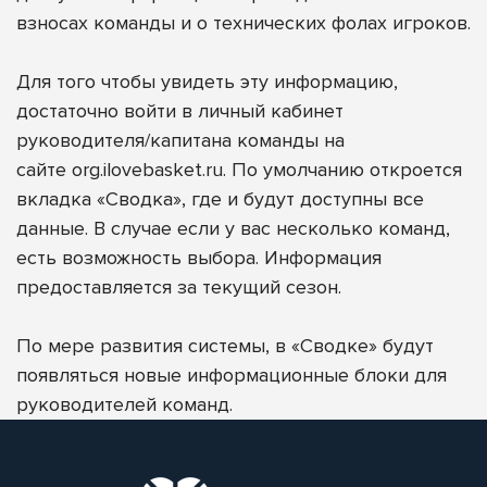
взносах команды и о технических фолах игроков.
Для того чтобы увидеть эту информацию,
достаточно войти в личный кабинет
руководителя/капитана команды на
сайте
org.ilovebasket.ru
. По умолчанию откроется
вкладка «Сводка», где и будут доступны все
данные. В случае если у вас несколько команд,
есть возможность выбора. Информация
предоставляется за текущий сезон.
По мере развития системы, в «Сводке» будут
появляться новые информационные блоки для
руководителей команд.