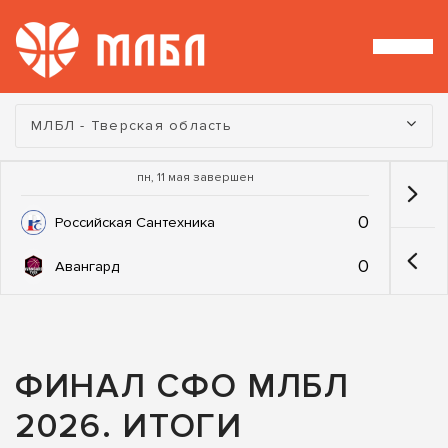
Турнир:
МЛБЛ - Тверская область
пн, 11 мая завершен
0
Российская Сантехника
0
Авангард
ФИНАЛ СФО МЛБЛ
2026. ИТОГИ