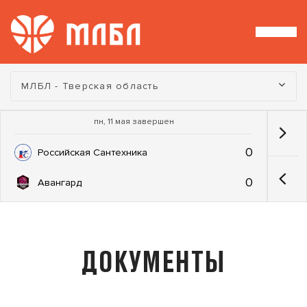
Турнир:
МЛБЛ - Тверская область
пн, 11 мая завершен
0
Российская Сантехника
0
Авангард
ДОКУМЕНТЫ