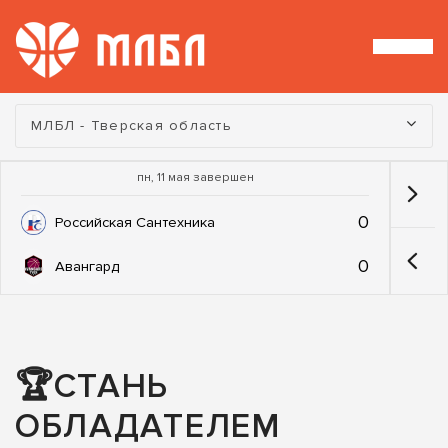
Турнир:
МЛБЛ - Тверская область
пн, 11 мая завершен
0
Российская Сантехника
0
Авангард
🏆СТАНЬ
ОБЛАДАТЕЛЕМ