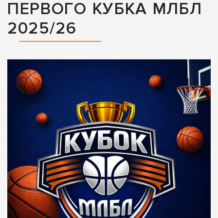
ПЕРВОГО КУБКА МЛБЛ
2025/26