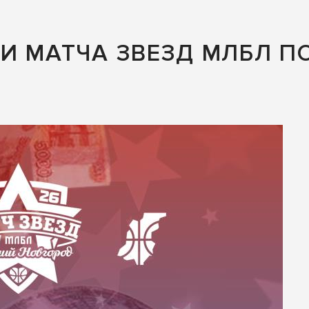
И МАТЧА ЗВЕЗД МЛБЛ П