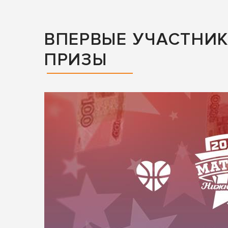
ВПЕРВЫЕ УЧАСТНИК
ПРИЗЫ