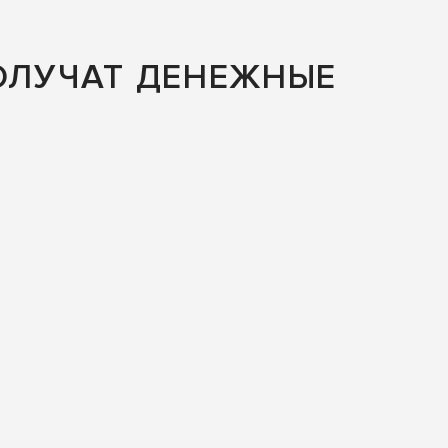
ОЛУЧАТ ДЕНЕЖНЫЕ