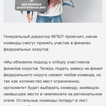
Генеральный директор МЛБЛ прояснил, какие
команды смогут принять участие в финалах
федеральных округов.
«Мы обновили подход к отбору участников
финалов округов. Теперь подать заявку на финал
федерального округа сможет любая команда, но
так как количество мест ограниченно,
оргкомитет будет выбирать команду, занявшую
наивысшее место в чемпионате на региональном
этапе. Остальные команды попадут в лист