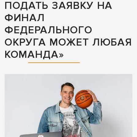
ПОДАТЬ ЗАЯВКУ НА
ФИНАЛ
ФЕДЕРАЛЬНОГО
ОКРУГА МОЖЕТ ЛЮБАЯ
КОМАНДА»