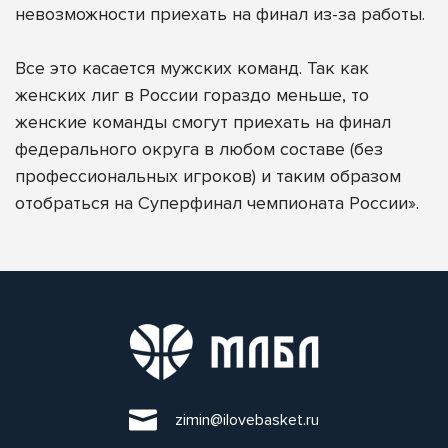
невозможности приехать на финал из-за работы.
Все это касается мужских команд. Так как
женских лиг в России гораздо меньше, то
женские команды смогут приехать на финал
федерального округа в любом составе (без
профессиональных игроков) и таким образом
отобраться на Суперфинал чемпионата России».
zimin@ilovebasket.ru