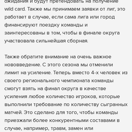
ожидания и будут претендовать на получение
wild card. Также мы принимаем заявки от лиг, это
работает в случае, если сама лига или город
финансируют поездку команды и
заинтересованы в том, чтобы в финале округа
участвовала сильнейшая сборная.
Также обратите внимание на очень важное
нововведение. С этого сезона мы отменили
лимит на усиление. Теперь вместо 4-х человек из
своего регионального чемпионата команды
смогут взять на финал округа в качестве
усиления любое количество игроков, которые
выполнили требование по количеству сыгранных
матчей. Это сделано для того, чтобы команды
приезжали более конкурентными составами в
случае, например, травм, замен или