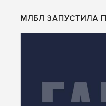
МЛБЛ ЗАПУСТИЛА 