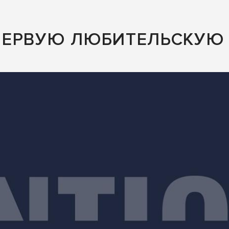
ПЕРВУЮ ЛЮБИТЕЛЬСКУЮ 