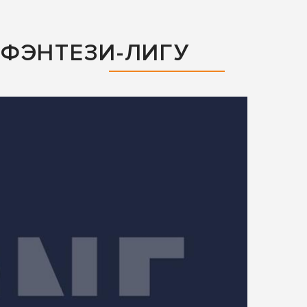
ФЭНТЕЗИ-ЛИГУ